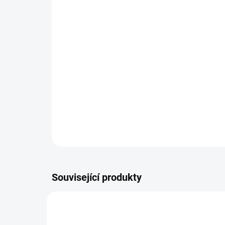
Související produkty
NOVIN