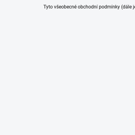
Tyto všeobecné obchodní podmínky (dále je