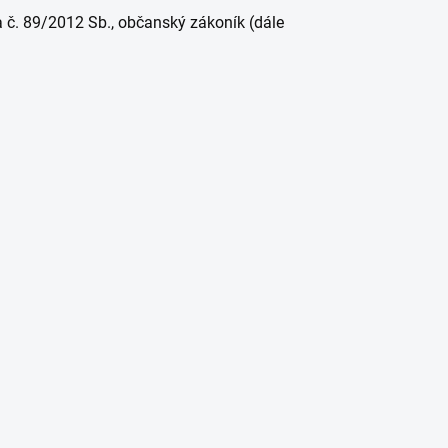
 č. 89/2012 Sb., občanský zákoník (dále