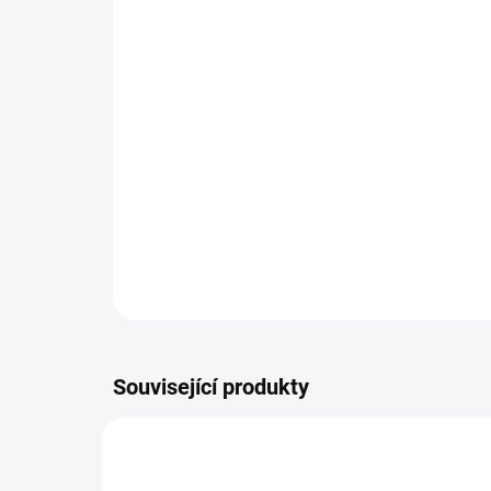
Související produkty
NOVINKA