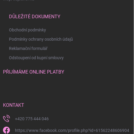
DŮLEŽITÉ DOKUMENTY
Obchodní podmínky
Podmínky ochrany osobních údajů
Reklamační formulář
Odstoupení od kupní smlouvy
PŘIJÍMÁME ONLINE PLATBY
KONTAKT
+420 775 444 046
https://www.facebook.com/profile.php?id=61562248606904