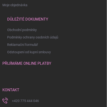
Moje objednávka
DŮLEŽITÉ DOKUMENTY
Obchodní podmínky
Podmínky ochrany osobních údajů
Reklamační formulář
Odstoupení od kupní smlouvy
PŘIJÍMÁME ONLINE PLATBY
KONTAKT
+420 775 444 046