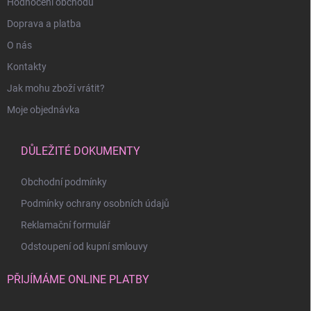
Hodnocení obchodu
Doprava a platba
O nás
Kontakty
Jak mohu zboží vrátit?
Moje objednávka
DŮLEŽITÉ DOKUMENTY
Obchodní podmínky
Podmínky ochrany osobních údajů
Reklamační formulář
Odstoupení od kupní smlouvy
PŘIJÍMÁME ONLINE PLATBY