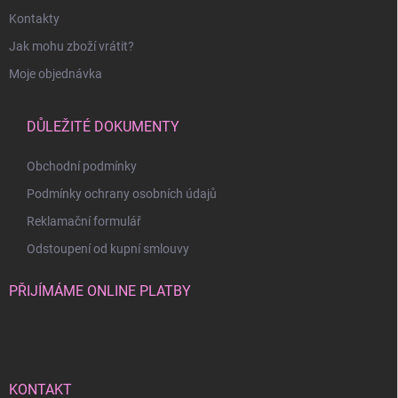
Kontakty
Jak mohu zboží vrátit?
Moje objednávka
DŮLEŽITÉ DOKUMENTY
Obchodní podmínky
Podmínky ochrany osobních údajů
Reklamační formulář
Odstoupení od kupní smlouvy
PŘIJÍMÁME ONLINE PLATBY
KONTAKT