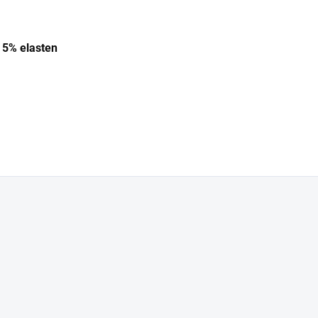
 5% elasten