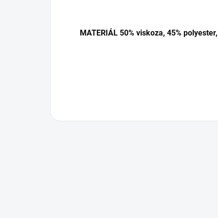
MATERIÁL 50% viskoza, 45% polyester,