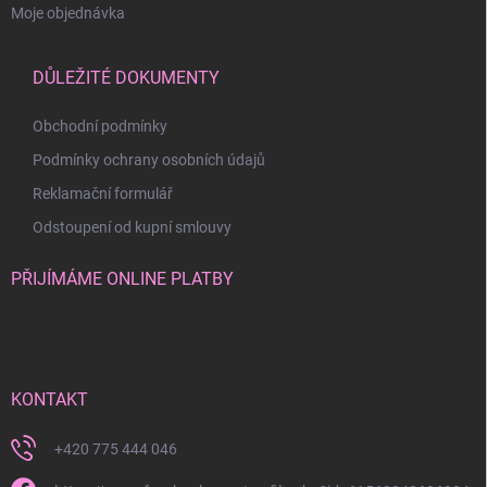
Moje objednávka
DŮLEŽITÉ DOKUMENTY
Obchodní podmínky
Podmínky ochrany osobních údajů
Reklamační formulář
Odstoupení od kupní smlouvy
PŘIJÍMÁME ONLINE PLATBY
KONTAKT
+420 775 444 046