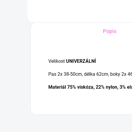
Popis
Velikost
UNIVERZÁLNÍ
Pas 2x 38-50cm, délka 62cm, boky 2x 
Materiál 75% viskóza, 22% nylon, 3% e