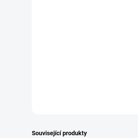
Související produkty