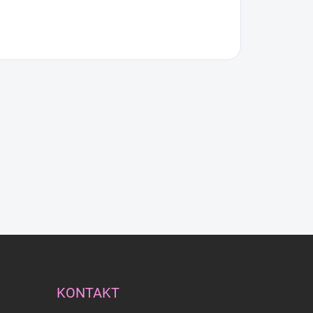
KONTAKT