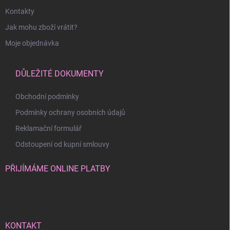
Kontakty
Jak mohu zboží vrátit?
Moje objednávka
DŮLEŽITÉ DOKUMENTY
Obchodní podmínky
Podmínky ochrany osobních údajů
Reklamační formulář
Odstoupení od kupní smlouvy
PŘIJÍMÁME ONLINE PLATBY
KONTAKT