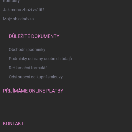
Kontakty
Jak mohu zboží vrátit?
Moje objednávka
DŮLEŽITÉ DOKUMENTY
Obchodní podmínky
Podmínky ochrany osobních údajů
Reklamační formulář
Odstoupení od kupní smlouvy
PŘIJÍMÁME ONLINE PLATBY
KONTAKT