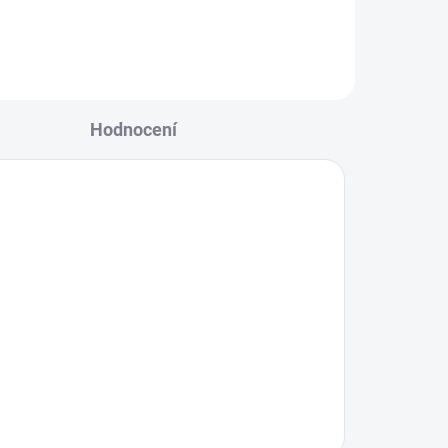
Hodnocení